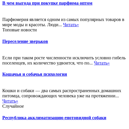
В чем выгода при покупке парфюма оптом
Парфюмерия является одним из самых популярных товаров в
мире моды и красоты. Люди...
Читать»
Топовые новости
Переселение зверьков
Если при таком росте численности исключить условно гибель
поселенцев, их количество удвоится, что по...
Читать»
Кошачья и собачья психология
Кошки и собаки — два самых распространенных домашних
питомца, сопровождающих человека уже на протяжении...
Читать»
Случайное
Республика акклиматизацию енотовидной собаки