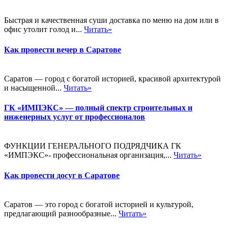
Быстрая и качественная суши доставка по меню на дом или в
офис утолит голод и...
Читать»
Как провести вечер в Саратове
Саратов — город с богатой историей, красивой архитектурой
и насыщенной...
Читать»
ГК «ИМПЭКС» — полный спектр строительных и
инженерных услуг от профессионалов
ФУНКЦИИ ГЕНЕРАЛЬНОГО ПОДРЯДЧИКА ГК
«ИМПЭКС»- профессиональная организация,...
Читать»
Как провести досуг в Саратове
Саратов — это город с богатой историей и культурой,
предлагающий разнообразные...
Читать»