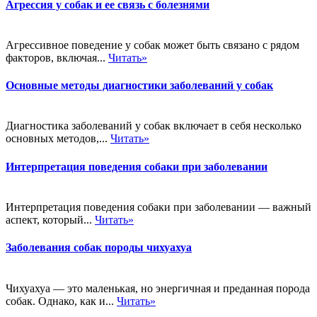
Агрессия у собак и ее связь с болезнями
Агрессивное поведение у собак может быть связано с рядом
факторов, включая...
Читать»
Основные методы диагностики заболеваний у собак
Диагностика заболеваний у собак включает в себя несколько
основных методов,...
Читать»
Интерпретация поведения собаки при заболевании
Интерпретация поведения собаки при заболевании — важный
аспект, который...
Читать»
Заболевания собак породы чихуахуа
Чихуахуа — это маленькая, но энергичная и преданная порода
собак. Однако, как и...
Читать»