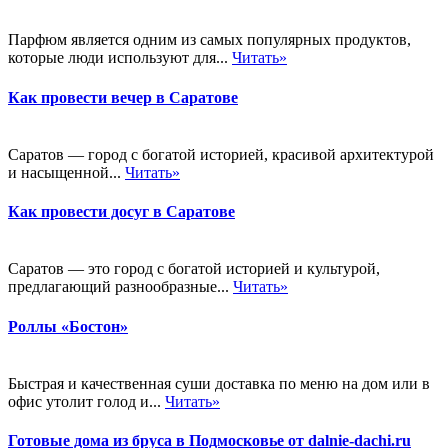
Парфюм является одним из самых популярных продуктов,
которые люди используют для...
Читать»
Как провести вечер в Саратове
Саратов — город с богатой историей, красивой архитектурой
и насыщенной...
Читать»
Как провести досуг в Саратове
Саратов — это город с богатой историей и культурой,
предлагающий разнообразные...
Читать»
Роллы «Бостон»
Быстрая и качественная суши доставка по меню на дом или в
офис утолит голод и...
Читать»
Готовые дома из бруса в Подмосковье от dalnie-dachi.ru