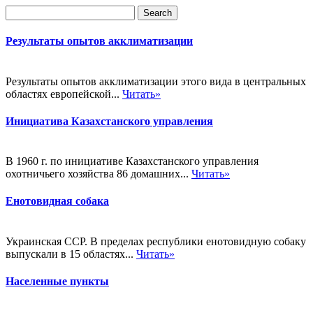
Результаты опытов акклиматизации
Результаты опытов акклиматизации этого вида в центральных
областях европейской...
Читать»
Инициатива Казахстанского управления
В 1960 г. по инициативе Казахстанского управления
охотничьего хозяйства 86 домашних...
Читать»
Енотовидная собака
Украинская ССР. В пределах республики енотовидную собаку
выпускали в 15 областях...
Читать»
Населенные пункты