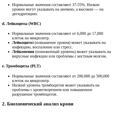
Нормальные значения составляют 37-55%. Низкие
уровни могут указывать на анемию, а высокие — на
дегидратацию.
d.
Лейкоциты (WBC)
Нормальные значения составляют от 6,000 до 17,000
клеток на микролитр.
Лейкоцитоз
(повышение уровня) может указывать на
инфекцию, воспаление или стресс.
Лейкопения
(пониженный уровень) может указывать на
вирусные инфекции или проблемы с костным мозгом.
e.
Тромбоциты (PLT)
Нормальные значения составляют от 200,000 до 500,000
клеток на микролитр.
Низкий уровень тромбоцитов может указывать на
проблемы с кроветворением или повышенное
разрушение тромбоцитов.
2.
Биохимический анализ крови