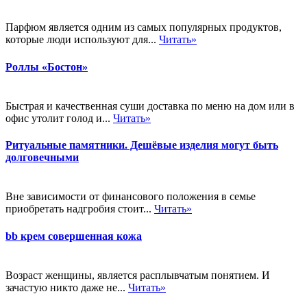
Парфюм является одним из самых популярных продуктов,
которые люди используют для...
Читать»
Роллы «Бостон»
Быстрая и качественная суши доставка по меню на дом или в
офис утолит голод и...
Читать»
Ритуальные памятники. Дешёвые изделия могут быть
долговечными
Вне зависимости от финансового положения в семье
приобретать надгробия стоит...
Читать»
bb крем совершенная кожа
Возраст женщины, является расплывчатым понятием. И
зачастую никто даже не...
Читать»