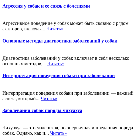
Агрессия у собак и ее связь с болезнями
Агрессивное поведение у собак может быть связано с рядом
факторов, включая...
Читать»
Основные методы диагностики заболеваний у собак
Диагностика заболеваний у собак включает в себя несколько
основных методов,...
Читать»
Интерпретация поведения собаки при заболевании
Интерпретация поведения собаки при заболевании — важный
аспект, который...
Читать»
Заболевания собак породы чихуахуа
Чихуахуа — это маленькая, но энергичная и преданная порода
собак. Однако, как и...
Читать»