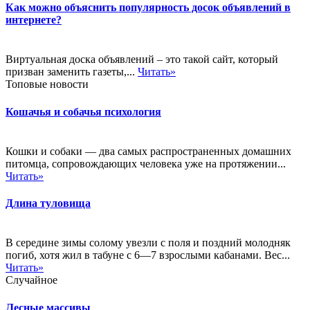
Как можно объяснить популярность досок объявлений в
интернете?
Виртуальная доска объявлений – это такой сайт, который
призван заменить газеты,...
Читать»
Топовые новости
Кошачья и собачья психология
Кошки и собаки — два самых распространенных домашних
питомца, сопровождающих человека уже на протяжении...
Читать»
Длина туловища
В середине зимы солому увезли с поля и поздний молодняк
погиб, хотя жил в табуне с 6—7 взрослыми кабанами. Вес...
Читать»
Случайное
Лесные массивы