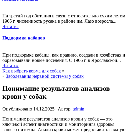
На третий год обитания в связи с относительно сухим летом
1965 г. численность русака в районе им. Лазо возросла....
Читать»
Подкормка кабанов
При подкормке кабаны, как правило, оседали в хозяйствах и
образовывали новые поселения. С 1966 г. в Ярославской...
Читать»
Как выбрать корма для собак
»
«
Заболевания нервной системы у собак
Понимание результатов анализов
крови у собак
Опубликовано
14.12.2025
|
Автор:
admin
Понимание результатов анализов крови у собак — это
ключевой аспект диагностики и мониторинга здоровья
вашего питомца. Анализ крови может предоставить важную