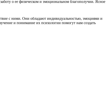
заботу о ее физическом и эмоциональном благополучии. Ясное
ствие с ними. Они обладают индивидуальностью, эмоциями и
зучение и понимание их психологии помогут нам создать