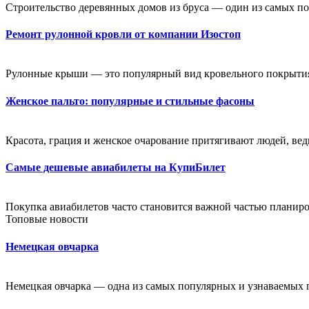
Строительство деревянных домов из бруса — один из самых по
Ремонт рулонной кровли от компании Изостоп
Рулонные крыши — это популярный вид кровельного покрытия
Женское пальто: популярные и стильные фасоны
Красота, грация и женское очарование притягивают людей, ведь
Самые дешевые авиабилеты на КупиБилет
Покупка авиабилетов часто становится важной частью планиро
Топовые новости
Немецкая овчарка
Немецкая овчарка — одна из самых популярных и узнаваемых п