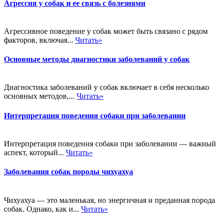
Агрессия у собак и ее связь с болезнями
Агрессивное поведение у собак может быть связано с рядом
факторов, включая...
Читать»
Основные методы диагностики заболеваний у собак
Диагностика заболеваний у собак включает в себя несколько
основных методов,...
Читать»
Интерпретация поведения собаки при заболевании
Интерпретация поведения собаки при заболевании — важный
аспект, который...
Читать»
Заболевания собак породы чихуахуа
Чихуахуа — это маленькая, но энергичная и преданная порода
собак. Однако, как и...
Читать»