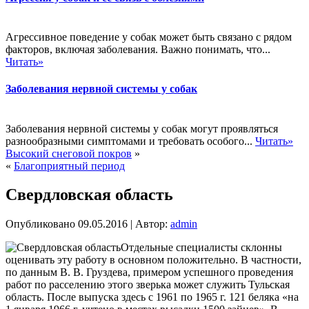
Агрессивное поведение у собак может быть связано с рядом
факторов, включая заболевания. Важно понимать, что...
Читать»
Заболевания нервной системы у собак
Заболевания нервной системы у собак могут проявляться
разнообразными симптомами и требовать особого...
Читать»
Высокий снеговой покров
»
«
Благоприятный период
Свердловская область
Опубликовано
09.05.2016
|
Автор:
admin
Отдельные специалисты склонны
оценивать эту работу в основном положительно. В частности,
по данным В. В. Груздева, примером успешного проведения
работ по расселению этого зверька может служить Тульская
область. После выпуска здесь с 1961 по 1965 г. 121 беляка «на