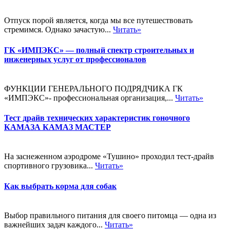
Отпуск порой является, когда мы все путешествовать
стремимся. Однако зачастую...
Читать»
ГК «ИМПЭКС» — полный спектр строительных и
инженерных услуг от профессионалов
ФУНКЦИИ ГЕНЕРАЛЬНОГО ПОДРЯДЧИКА ГК
«ИМПЭКС»- профессиональная организация,...
Читать»
Тест драйв технических характеристик гоночного
КАМАЗА КАМАЗ МАСТЕР
На заснеженном аэродроме «Тушино» проходил тест-драйв
спортивного грузовика...
Читать»
Как выбрать корма для собак
Выбор правильного питания для своего питомца — одна из
важнейших задач каждого...
Читать»