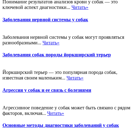
Понимание результатов анализов крови у собак — это
ключевой аспект диагностики...
Читать»
Заболевания нервной системы у собак
Заболевания нервной системы у собак могут проявляться
разнообразными...
Читать»
Заболевания собак породы йоркширский терьер
Йоркширский терьер — это популярная порода собак,
известная своим маленьким...
Читать»
Агрессия у собак и ее связь с болезнями
Агрессивное поведение у собак может быть связано с рядом
факторов, включая...
Читать»
Основные методы диагностики заболеваний у собак