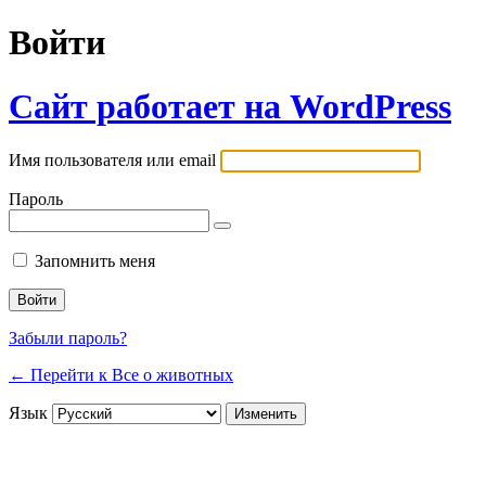
Войти
Сайт работает на WordPress
Имя пользователя или email
Пароль
Запомнить меня
Забыли пароль?
← Перейти к Все о животных
Язык