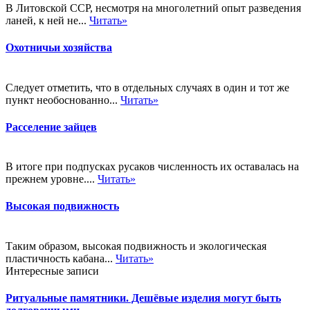
В Литовской ССР, несмотря на многолетний опыт разведения
ланей, к ней не...
Читать»
Охотничьи хозяйства
Следует отметить, что в отдельных случаях в один и тот же
пункт необоснованно...
Читать»
Расселение зайцев
В итоге при подпусках русаков численность их оставалась на
прежнем уровне....
Читать»
Высокая подвижность
Таким образом, высокая подвижность и экологическая
пластичность кабана...
Читать»
Интересные записи
Ритуальные памятники. Дешёвые изделия могут быть