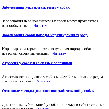
Заболевания нервной системы у собак
Заболевания нервной системы у собак могут проявляться
разнообразными...
Читать»
Заболевания собак породы йоркширский терьер
Йоркширский терьер — это популярная порода собак,
известная своим маленьким...
Читать»
Агрессия у собак и ее связь с болезнями
Агрессивное поведение у собак может быть связано с рядом
факторов, включая...
Читать»
Основные методы диагностики заболеваний у собак
Диагностика заболеваний у собак включает в себя несколько
основных методов,...
Читать»