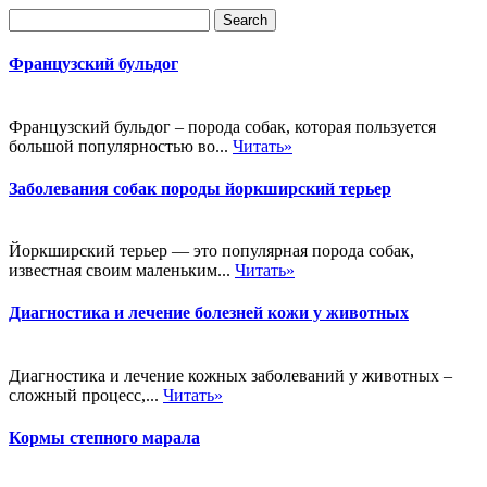
Французский бульдог
Французский бульдог – порода собак, которая пользуется
большой популярностью во...
Читать»
Заболевания собак породы йоркширский терьер
Йоркширский терьер — это популярная порода собак,
известная своим маленьким...
Читать»
Диагностика и лечение болезней кожи у животных
Диагностика и лечение кожных заболеваний у животных –
сложный процесс,...
Читать»
Кормы степного марала