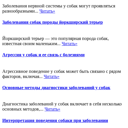
Заболевания нервной системы у собак могут проявляться
разнообразными...
Читать»
Заболевания собак породы йоркширский терьер
Йоркширский терьер — это популярная порода собак,
известная своим маленьким...
Читать»
Агрессия у собак и ее связь с болезнями
Агрессивное поведение у собак может быть связано с рядом
факторов, включая...
Читать»
Основные методы диагностики заболеваний у собак
Диагностика заболеваний у собак включает в себя несколько
основных методов,...
Читать»
Интерпретация поведения собаки при заболевании